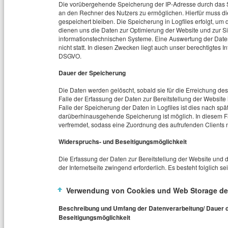
Die vorübergehende Speicherung der IP-Adresse durch das S
an den Rechner des Nutzers zu ermöglichen. Hierfür muss die
gespeichert bleiben. Die Speicherung in Logfiles erfolgt, um 
dienen uns die Daten zur Optimierung der Website und zur Si
informationstechnischen Systeme. Eine Auswertung der Dat
nicht statt. In diesen Zwecken liegt auch unser berechtigtes In
DSGVO.
Dauer der Speicherung
Die Daten werden gelöscht, sobald sie für die Erreichung des
Falle der Erfassung der Daten zur Bereitstellung der Website i
Falle der Speicherung der Daten in Logfiles ist dies nach spä
darüberhinausgehende Speicherung ist möglich. In diesem Fa
verfremdet, sodass eine Zuordnung des aufrufenden Clients n
Widerspruchs- und Beseitigungsmöglichkeit
Die Erfassung der Daten zur Bereitstellung der Website und di
der Internetseite zwingend erforderlich. Es besteht folglich 
Verwendung von Cookies und Web Storage de
Beschreibung und Umfang der Datenverarbeitung/ Dauer d
Beseitigungsmöglichkeit