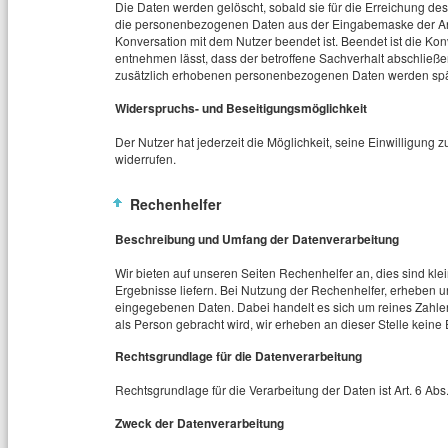
Die Daten werden gelöscht, sobald sie für die Erreichung des
die personenbezogenen Daten aus der Eingabemaske der Ange
Konversation mit dem Nutzer beendet ist. Beendet ist die K
entnehmen lässt, dass der betroffene Sachverhalt abschließ
zusätzlich erhobenen personenbezogenen Daten werden späte
Widerspruchs- und Beseitigungsmöglichkeit
Der Nutzer hat jederzeit die Möglichkeit, seine Einwilligun
widerrufen.
Rechenhelfer
Beschreibung und Umfang der Datenverarbeitung
Wir bieten auf unseren Seiten Rechenhelfer an, dies sind kle
Ergebnisse liefern. Bei Nutzung der Rechenhelfer, erheben
eingegebenen Daten. Dabei handelt es sich um reines Zahl
als Person gebracht wird, wir erheben an dieser Stelle kein
Rechtsgrundlage für die Datenverarbeitung
Rechtsgrundlage für die Verarbeitung der Daten ist Art. 6 Abs.
Zweck der Datenverarbeitung