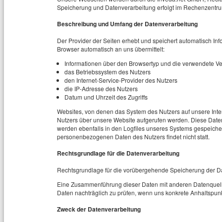
Speicherung und Datenverarbeitung erfolgt im Rechenzentr
Beschreibung und Umfang der Datenverarbeitung
Der Provider der Seiten erhebt und speichert automatisch Inf
Browser automatisch an uns übermittelt:
Informationen über den Browsertyp und die verwendete Ve
das Betriebssystem des Nutzers
den Internet-Service-Provider des Nutzers
die IP-Adresse des Nutzers
Datum und Uhrzeit des Zugriffs
Websites, von denen das System des Nutzers auf unsere Inte
Nutzers über unsere Website aufgerufen werden. Diese Daten 
werden ebenfalls in den Logfiles unseres Systems gespeich
personenbezogenen Daten des Nutzers findet nicht statt.
Rechtsgrundlage für die Datenverarbeitung
Rechtsgrundlage für die vorübergehende Speicherung der Daten
Eine Zusammenführung dieser Daten mit anderen Datenquelle
Daten nachträglich zu prüfen, wenn uns konkrete Anhaltspun
Zweck der Datenverarbeitung