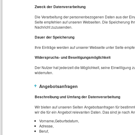
Zweck der Datenverarbeitung
Die Verarbeitung der personenbezogenen Daten aus der Einga
Seite empfehlen auf unseren Webseiten. Die Speicherung Ihre
Nachricht zuzusenden.
Dauer der Speicherung
Ihre Einträge werden auf unserer Webseite unter Seite empfeh
Widerspruchs- und Beseitigungsmöglichkeit
Der Nutzer hat jederzeit die Möglichkeit, seine Einwilligun
widerrufen.
Angebotsanfragen
Beschreibung und Umfang der Datenverarbeitung
Wir bieten auf unseren Seiten Angebotsanfragen für bestimmt
wir die für ein Angebot relevanten Daten. Das sind je nach A
Vorname,Geburtsdatum,
Adresse,
Beruf,