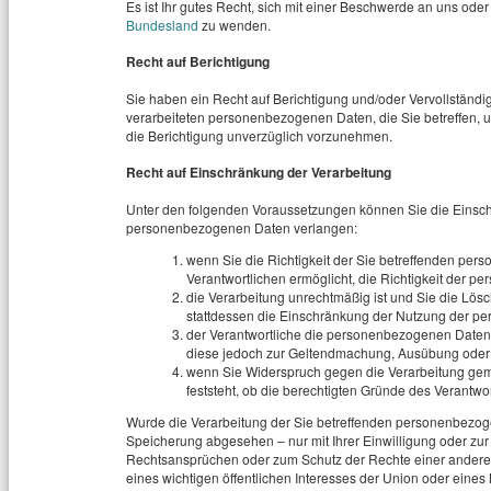
Es ist Ihr gutes Recht, sich mit einer Beschwerde an uns ode
Bundesland
zu wenden.
Recht auf Berichtigung
Sie haben ein Recht auf Berichtigung und/oder Vervollständ
verarbeiteten personenbezogenen Daten, die Sie betreffen, un
die Berichtigung unverzüglich vorzunehmen.
Recht auf Einschränkung der Verarbeitung
Unter den folgenden Voraussetzungen können Sie die Einsch
personenbezogenen Daten verlangen:
wenn Sie die Richtigkeit der Sie betreffenden per
Verantwortlichen ermöglicht, die Richtigkeit der 
die Verarbeitung unrechtmäßig ist und Sie die L
stattdessen die Einschränkung der Nutzung der p
der Verantwortliche die personenbezogenen Daten f
diese jedoch zur Geltendmachung, Ausübung oder 
wenn Sie Widerspruch gegen die Verarbeitung gem
feststeht, ob die berechtigten Gründe des Verantw
Wurde die Verarbeitung der Sie betreffenden personenbezoge
Speicherung abgesehen – nur mit Ihrer Einwilligung oder z
Rechtsansprüchen oder zum Schutz der Rechte einer anderen
eines wichtigen öffentlichen Interesses der Union oder eines 