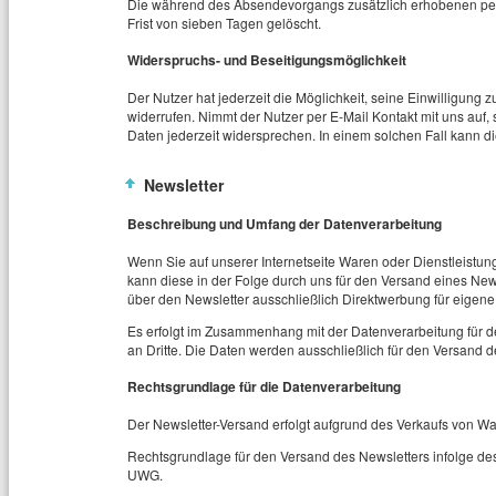
Die während des Absendevorgangs zusätzlich erhobenen p
Frist von sieben Tagen gelöscht.
Widerspruchs- und Beseitigungsmöglichkeit
Der Nutzer hat jederzeit die Möglichkeit, seine Einwilligun
widerrufen. Nimmt der Nutzer per E-Mail Kontakt mit uns au
Daten jederzeit widersprechen. In einem solchen Fall kann di
Newsletter
Beschreibung und Umfang der Datenverarbeitung
Wenn Sie auf unserer Internetseite Waren oder Dienstleistun
kann diese in der Folge durch uns für den Versand eines New
über den Newsletter ausschließlich Direktwerbung für eigen
Es erfolgt im Zusammenhang mit der Datenverarbeitung für 
an Dritte. Die Daten werden ausschließlich für den Versand 
Rechtsgrundlage für die Datenverarbeitung
Der Newsletter-Versand erfolgt aufgrund des Verkaufs von Wa
Rechtsgrundlage für den Versand des Newsletters infolge des
UWG.