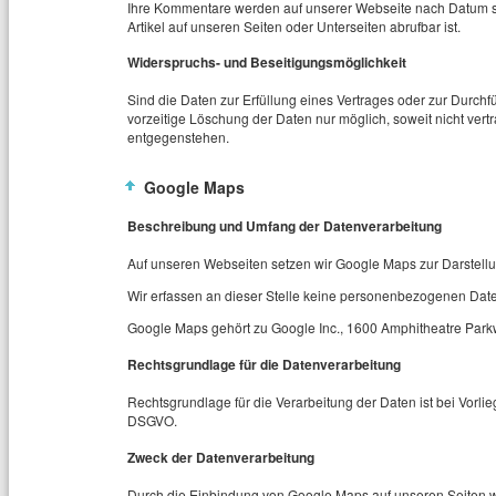
Ihre Kommentare werden auf unserer Webseite nach Datum so
Artikel auf unseren Seiten oder Unterseiten abrufbar ist.
Widerspruchs- und Beseitigungsmöglichkeit
Sind die Daten zur Erfüllung eines Vertrages oder zur Durchf
vorzeitige Löschung der Daten nur möglich, soweit nicht vert
entgegenstehen.
Google Maps
Beschreibung und Umfang der Datenverarbeitung
Auf unseren Webseiten setzen wir Google Maps zur Darstellu
Wir erfassen an dieser Stelle keine personenbezogenen Dat
Google Maps gehört zu Google Inc., 1600 Amphitheatre Par
Rechtsgrundlage für die Datenverarbeitung
Rechtsgrundlage für die Verarbeitung der Daten ist bei Vorliege
DSGVO.
Zweck der Datenverarbeitung
Durch die Einbindung von Google Maps auf unseren Seiten wi