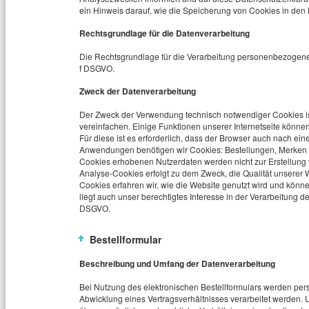
ein Hinweis darauf, wie die Speicherung von Cookies in de
Rechtsgrundlage für die Datenverarbeitung
Die Rechtsgrundlage für die Verarbeitung personenbezogener 
f DSGVO.
Zweck der Datenverarbeitung
Der Zweck der Verwendung technisch notwendiger Cookies ist
vereinfachen. Einige Funktionen unserer Internetseite könn
Für diese ist es erforderlich, dass der Browser auch nach ei
Anwendungen benötigen wir Cookies: Bestellungen, Merken v
Cookies erhobenen Nutzerdaten werden nicht zur Erstellung
Analyse-Cookies erfolgt zu dem Zweck, die Qualität unserer W
Cookies erfahren wir, wie die Website genutzt wird und könn
liegt auch unser berechtigtes Interesse in der Verarbeitung d
DSGVO.
Bestellformular
Beschreibung und Umfang der Datenverarbeitung
Bei Nutzung des elektronischen Bestellformulars werden per
Abwicklung eines Vertragsverhältnisses verarbeitet werden