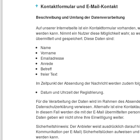
Kontaktformular und E-Mail-Kontakt
Beschreibung und Umfang der Datenverarbeitung
Auf unserer Internetseite ist ein Kontaktformular vorhanden,
werden kann. Nimmt ein Nutzer diese Möglichkeit wahr, so 
übermittelt und gespeichert. Diese Daten sind:
Name
Vorname
Emailadresse
Anrede
Betreff
freier Text
Im Zeitpunkt der Absendung der Nachricht werden zudem fol
Datum und Uhrzeit der Registrierung.
Für die Verarbeitung der Daten wird im Rahmen des Absendev
Datenschutzerklärung verwiesen. Alternativ ist eine Kontakta
In diesem Fall werden die mit der E-Mail übermittelten per
Daten geben wir nicht ohne Ihre Einwilligung weiter.
Sicherheitshinweis: Der Anbieter weist ausdrücklich darauf hi
Kommunikation per E-Mail) Sicherheitslücken aufweisen und ni
werden kann.