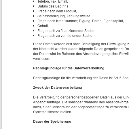
Telefon, Fax, Email,
Datum des Beginns
Frage nach dem Produkt,
Selbstbeteiligung, Zahlungsweise,
Frage nach Kreditsumme; Tilgung, Raten, Eigenkapital,
Gehalt,
Frage nach zu finanzierender Sache,
Frage nach zu vermietender Sache.
Diese Daten werden erst nach Bestätigung der Einwilligung 
der Nachricht werden zudem folgende Daten gespeichert: Dat
der Daten wird im Rahmen des Absendevorgangs Ihre Einwill
verwiesen.
Rechtsgrundlage für die Datenverarbeitung
Rechtsgrundlage für die Verarbeitung der Daten ist Art. 6 Abs.
Zweck der Datenverarbeitung
Die Verarbeitung der personenbezogenen Daten aus der Eing
Angebotsanfrage. Die sonstigen während des Absendevorga
dazu, einen Missbrauch der Angebotsanfrage zu verhindern u
Systeme sicherzustellen.
Dauer der Speicherung