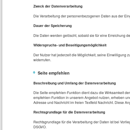
Zweck der Datenverarbeitung
Die Verarbeitung der personenbezogenen Daten aus der Eing
Dauer der Speicherung
Die Daten werden gelöscht, sobald sie für eine Erreichung de
Widerspruchs- und Beseitigungsmöglichkeit
Der Nutzer hat jederzeit die Möglichkeit, seine Einwilligun
widerrufen.
Seite empfehlen
Beschreibung und Umfang der Datenverarbeitung
Die Seite-empfehlen-Funktion dient dazu die Wirksamkeit der 
empfehlen-Funktion in unserem Angebot nutzen, erheben un
Adresse und Nachricht im freien Textfeld Nachricht. Diese A
Rechtsgrundlage für die Datenverarbeitung
Rechtsgrundlage für die Verarbeitung der Daten ist bei Vorliege
DSGVO.