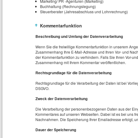
Marketing/ PR -Agenturen (
Marketing)
Buchhaltung (
Rechnungslegung)
Steuerberater (
Jahresabschluss und Lohnrechnung)
Kommentarfunktion
Beschreibung und Umfang der Datenverarbeitung
Wenn Sie die freiwillige Kommentarfunktion in unserem Ange
Zusammenhang Ihre E-Mail-Adresse und Ihren Vor- und Nac
der Kommentarfunktion zu verhindern. Falls Sie Ihren Vor-
Zusammenhang mit Ihrem Kommentar veröffentlichen.
Rechtsgrundlage für die Datenverarbeitung
Rechtsgrundlage für die Verarbeitung der Daten ist bei Vorliege
DSGVO.
Zweck der Datenverarbeitung
Die Verarbeitung der personenbezogenen Daten aus der Einga
Kommentares auf unseren Webseiten. Dabei ist es bei uns fre
Nachnahmen. Die Speicherung Ihrer Emailadresse erfolgt, u
Dauer der Speicherung