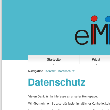
Startseite
Privat
Navigation:
Kontakt
Datenschutz
Datenschutz
Vielen Dank für Ihr Interesse an unserer Homepage.
Wir übernehmen, trotz sorgfältigster inhaltlicher Kontrolle, ke