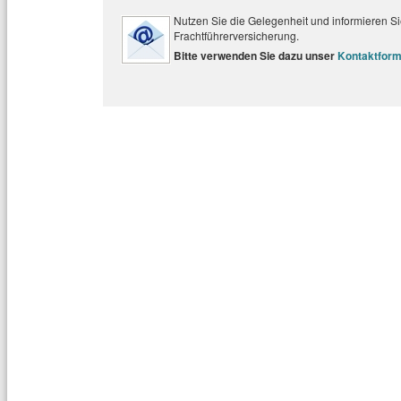
Nutzen Sie die Gelegenheit und informieren Sie
Frachtführerversicherung.
Bitte verwenden Sie dazu unser
Kontaktform