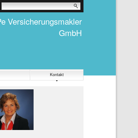
e Versicherungsmakler
GmbH
Kontakt