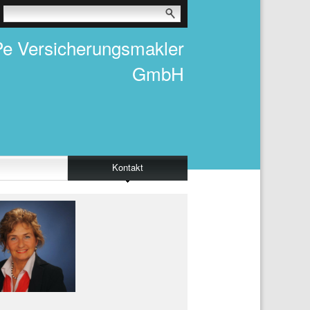
e Versicherungsmakler
GmbH
Kontakt