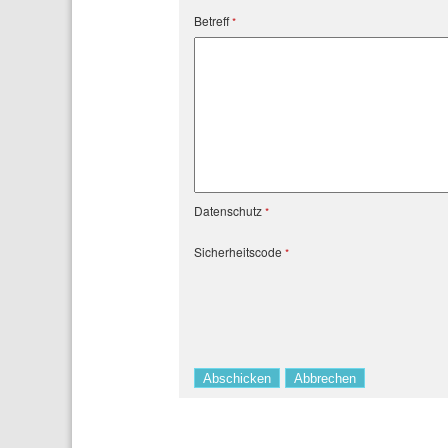
Betreff
Datenschutz
Sicherheitscode