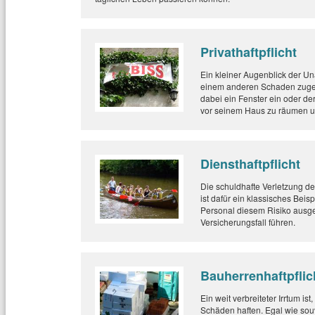
Privathaftpflicht
Ein kleiner Augenblick der Un
einem anderen Schaden zugefüg
dabei ein Fenster ein oder d
vor seinem Haus zu räumen u
Diensthaftpflicht
Die schuldhafte Verletzung de
ist dafür ein klassisches Beisp
Personal diesem Risiko ausge
Versicherungsfall führen.
Bauherrenhaftpflic
Ein weit verbreiteter Irrtum is
Schäden haften. Egal wie sou