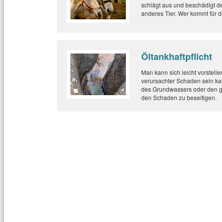
schlägt aus und beschädigt den
anderes Tier. Wer kommt für 
Öltankhaftpflicht
Man kann sich leicht vorstellen
verursachter Schaden sein ka
des Grundwassers oder den g
den Schaden zu beseitigen.