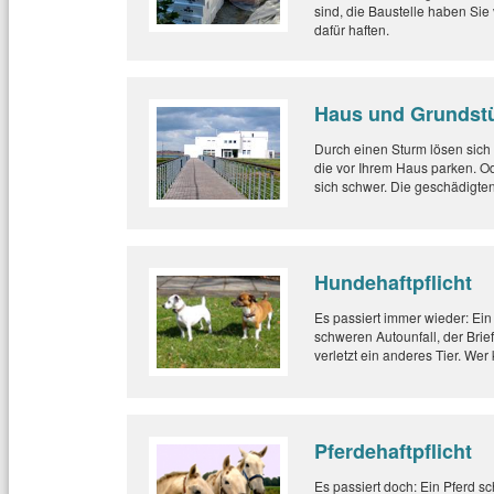
sind, die Baustelle haben Sie
dafür haften.
Haus und Grundst
Durch einen Sturm lösen sich
die vor Ihrem Haus parken. Ode
sich schwer. Die geschädigte
Hundehaftpflicht
Es passiert immer wieder: Ein
schweren Autounfall, der Bri
verletzt ein anderes Tier. We
Pferdehaftpflicht
Es passiert doch: Ein Pferd s