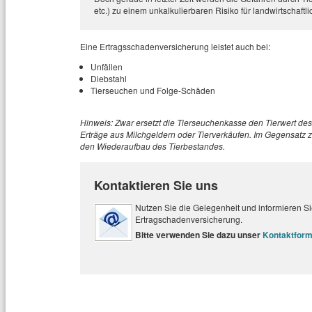
etc.) zu einem unkalkulierbaren Risiko für landwirtschaftli
Eine Ertragsschadenversicherung leistet auch bei:
Unfällen
Diebstahl
Tierseuchen und Folge-Schäden
Hinweis: Zwar ersetzt die Tierseuchenkasse den Tierwert des 
Erträge aus Milchgeldern oder Tierverkäufen. Im Gegensatz z
den Wiederaufbau des Tierbestandes.
Kontaktieren Sie uns
Nutzen Sie die Gelegenheit und informieren Sie
Ertragschadenversicherung.
Bitte verwenden Sie dazu unser
Kontaktform