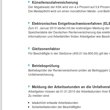
Künstlersozialversicherung
Der Abgabesatz der KSK wird von 4,4 Prozent auf 3,9 Prozen
Die Meldepflicht wird um einen monatlichen Melde- und Bei
Elektronisches Entgeltnachweisverfahren (ELE
Zum 01. Januar 2010 startet mit der erstmaligen Meldung der
Speicherstelle der Deutschen Rentenversicherung das elekt
Informationen und Arbeitshilfen finden Arbeitgeber wie Besch
Gleitzonenfaktor
Für Beschäftigte in der Gleitzone (400,01 bis 800,00) gilt der
Betriebsprüfung
Betriebsprüfer der Rentenversicherer prüfen ab Beitragsjahr
Unfallversicherung.
Meldung der Arbeitsstunden an die Unfallvers
Arbeitgeber müssen ab 01.01.2010 die Arbeitsstunden ihrer B
Zu melden sind:
tatsächlich erfasste Arbeitsstunden
Sollarbeitsstunden der Beschäftigten