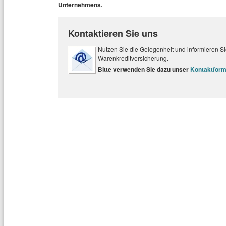
Unternehmens.
Kontaktieren Sie uns
Nutzen Sie die Gelegenheit und informieren Sie
Warenkreditversicherung.
Bitte verwenden Sie dazu unser
Kontaktform