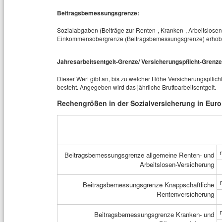
Beitragsbemessungsgrenze:
Sozialabgaben (Beiträge zur Renten-, Kranken-, Arbeitslosen
Einkommensobergrenze (Beitragsbemessungsgrenze) erhob
Jahresarbeitsentgelt-Grenze/ Versicherungspflicht-Grenze
Dieser Wert gibt an, bis zu welcher Höhe Versicherungspflich
besteht. Angegeben wird das jährliche Bruttoarbeitsentgelt.
Rechengrößen in der Sozialversicherung in Euro
Beitragsbemessungsgrenze allgemeine Renten- und
Arbeitslosen-Versicherung
Beitragsbemessungsgrenze Knappschaftliche
Rentenversicherung
Beitragsbemessungsgrenze Kranken- und