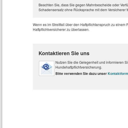
Beachten Sie, dass Sie gegen Mahnbescheide oder Ver
Schadensersatz ohne Rücksprache mit dem Versicherer f
Wenn es im Streitfall über den Haftpflichtanspruch zu einem
Haftpflichtversicherer zu überlassen.
Kontaktieren Sie uns
Nutzen Sie die Gelegenheit und informieren Sie
Hundehaftpflichtversicherung.
Bitte verwenden Sie dazu unser
Kontaktform