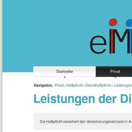
Startseite
Privat
Navigation:
Privat
Haftpflicht
Diensthaftpflicht
Leistungen
Leistungen der Di
Die Haftpflicht versichert den Versicherungsnehmers in Au